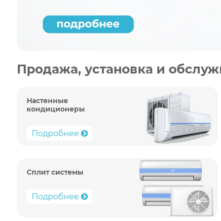
Продажа, установка и обслу
Настенные
кондиционеры
Подробнее
Сплит системы
Подробнее