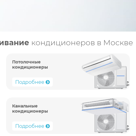
живание
кондиционеров в Москве
Потолочные
кондиционеры
Подробнее
Канальные
кондиционеры
Подробнее