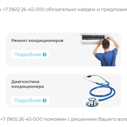
 +7 (965) 26-45-000 обязательно найдем и предложи
Ремонт кондиционеров
Подробнее
Диагностика
кондиционера
Подробнее
+7 (965) 26-45-000 поможем с решением Вашего воп