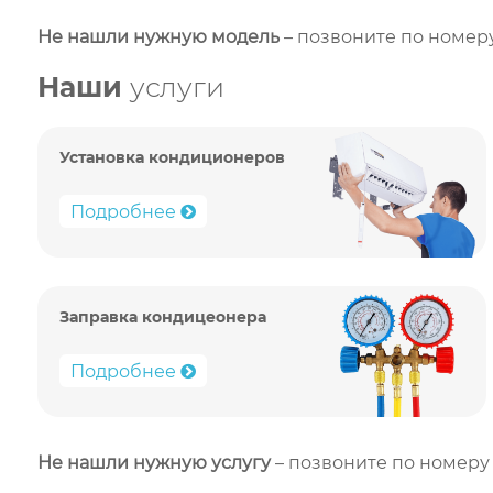
Не нашли нужную модель
– позвоните по номеру
Наши
услуги
Установка кондиционеров
Подробнее
Заправка кондицеонера
Подробнее
Не нашли нужную услугу
– позвоните по номеру 