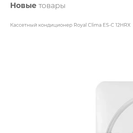
Новые
товары
Кассетный кондиционер Royal Clima ES-C 12HRX