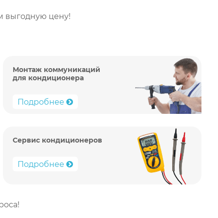
м выгодную цену!
Монтаж коммуникаций
для кондиционера
Подробнее
Сервис кондиционеров
Подробнее
роса!