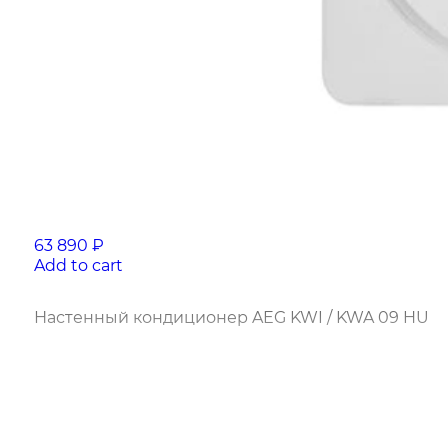
63 890
₽
Add to cart
Настенный кондиционер AEG KWI / KWA 09 HU