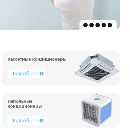
Кассетные кондиционеры
Подробнее
Напольные
кондиционеры
Подробнее