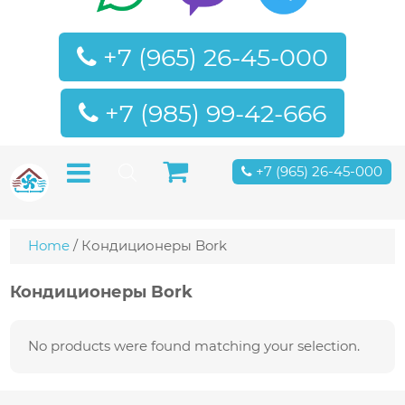
+7 (965) 26-45-000
+7 (985) 99-42-666
+7 (965) 26-45-000
Home
/ Кондиционеры Bork
Кондиционеры Bork
No products were found matching your selection.