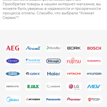
Приобретая товары в нашем интернет-магазине, вы
можете быть уверены в надежности и прозрачности
процесса оплаты. Спасибо, что выбрали “Климат
Сервис”!