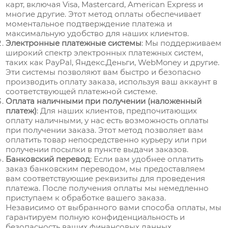
карт, включая Visa, Mastercard, American Express и
многие другие. Этот метод оплаты обеспечивает
моментальное подтверждение платежа и
максимальную удобство для наших клиентов.
Электронные платежные системы
: Мы поддерживаем
широкий спектр электронных платежных систем,
таких как PayPal, Яндекс.Деньги, WebMoney и другие.
Эти системы позволяют вам быстро и безопасно
производить оплату заказа, используя ваш аккаунт в
соответствующей платежной системе.
Оплата наличными при получении (наложенный
платеж)
: Для наших клиентов, предпочитающих
оплату наличными, у нас есть возможность оплаты
при получении заказа. Этот метод позволяет вам
оплатить товар непосредственно курьеру или при
получении посылки в пункте выдачи заказов.
Банковский перевод
: Если вам удобнее оплатить
заказ банковским переводом, мы предоставляем
вам соответствующие реквизиты для проведения
платежа. После получения оплаты мы немедленно
приступаем к обработке вашего заказа.
Независимо от выбранного вами способа оплаты, мы
гарантируем полную конфиденциальность и
безопасность ваших финансовых данных.