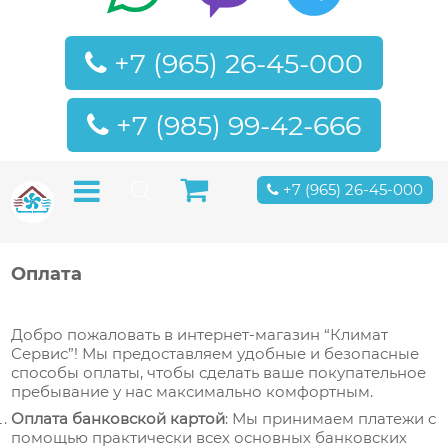
+7 (965) 26-45-000
+7 (985) 99-42-666
+7 (965) 26-45-000
Оплата
Добро пожаловать в интернет-магазин “Климат
Сервис”! Мы предоставляем удобные и безопасные
способы оплаты, чтобы сделать ваше покупательное
пребывание у нас максимально комфортным.
Оплата банковской картой
: Мы принимаем платежи с
помощью практически всех основных банковских