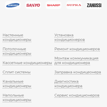
Настенные
Установка
кондиционеры
кондиционеров
Потолочные
Ремонт кондиционеров
кондиционеры
Монтаж коммуникация
Кассетные кондиционеры
для кондиционера
Сплит системы
Заправка кондицеонера
Канальные
Диагностика
кондиционеры
кондиционера
Напольные
Сервис кондиционеров
кондиционеры