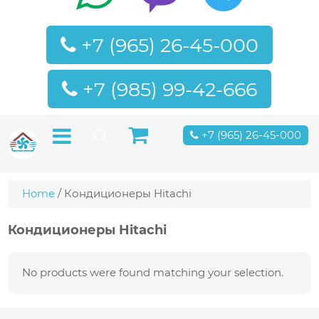
+7 (965) 26-45-000
+7 (985) 99-42-666
+7 (965) 26-45-000
Home
/ Кондиционеры Hitachi
Кондиционеры Hitachi
No products were found matching your selection.